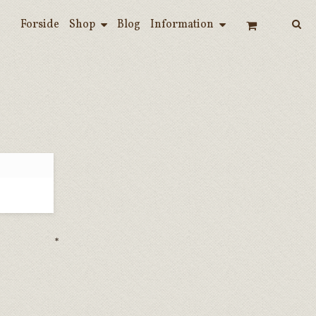
Forside
Shop
Blog
Information